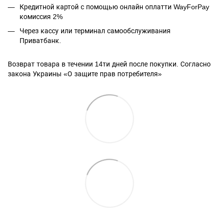
Кредитной картой с помощью
онлайн оплатти
WayForPay
комиссия 2%
Через кассу или терминал самообслуживания
Приватбанк.
Возврат товара в течении 14ти дней после покупки. Согласно
закона Украины «О защите прав потребителя»