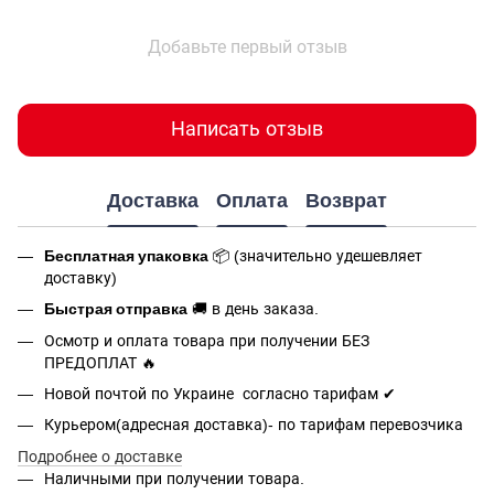
Добавьте первый отзыв
Написать отзыв
Доставка
Оплата
Возврат
Бесплатная упаковка
📦 (значительно удешевляет
доставку)
Быстрая отправка
🚚 в день заказа.
Осмотр и оплата товара при получении БЕЗ
ПРЕДОПЛАТ 🔥
Новой почтой по Украине согласно тарифам ✔
Курьером(адресная доставка)- по тарифам перевозчика
Подробнее о доставке
Наличными при получении товара.