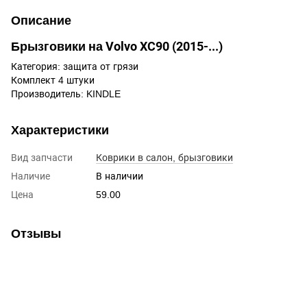
Описание
Брызговики на Volvo XC90 (2015-...)
Категория: защита от грязи
Комплект 4 штуки
Производитель: KINDLE
Характеристики
Вид запчасти
Коврики в салон, брызговики
Наличие
В наличии
Цена
59.00
Отзывы