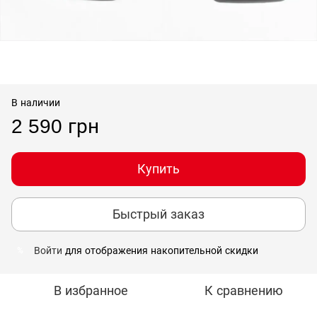
В наличии
2 590 грн
Купить
Быстрый заказ
Войти
для отображения накопительной скидки
%
В избранное
К сравнению