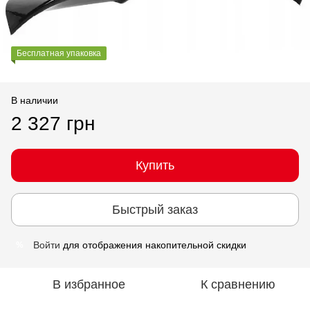
Бесплатная упаковка
В наличии
2 327 грн
Купить
Быстрый заказ
Войти
для отображения накопительной скидки
%
В избранное
К сравнению