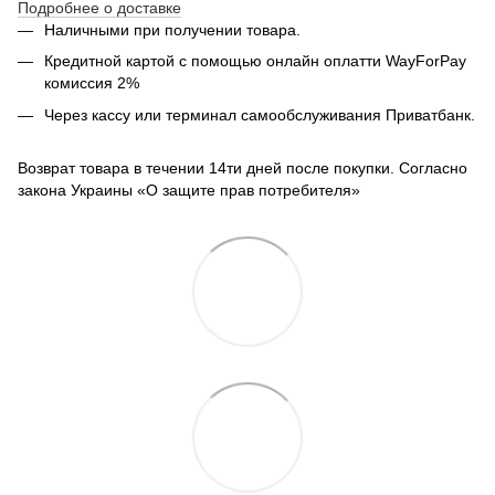
Подробнее о доставке
Наличными при получении товара.
Кредитной картой с помощью
онлайн оплатти
WayForPay
комиссия 2%
Через кассу или терминал самообслуживания Приватбанк.
Возврат товара в течении 14ти дней после покупки. Согласно
закона Украины «О защите прав потребителя»