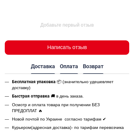
Добавьте первый отзыв
Написать отзыв
Доставка
Оплата
Возврат
Бесплатная упаковка
📦 (значительно удешевляет
доставку)
Быстрая отправка
🚚 в день заказа.
Осмотр и оплата товара при получении БЕЗ
ПРЕДОПЛАТ 🔥
Новой почтой по Украине согласно тарифам ✔
Курьером(адресная доставка)- по тарифам перевозчика