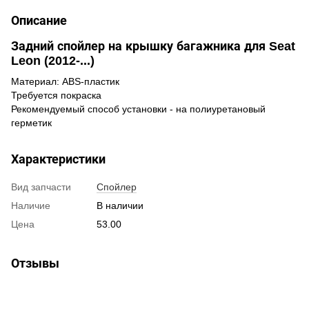
Описание
Задний спойлер на крышку багажника для Seat
Leon (2012-...)
Материал: ABS-пластик
Требуется покраска
Рекомендуемый способ установки - на полиуретановый
герметик
Характеристики
Вид запчасти
Спойлер
Наличие
В наличии
Цена
53.00
Отзывы