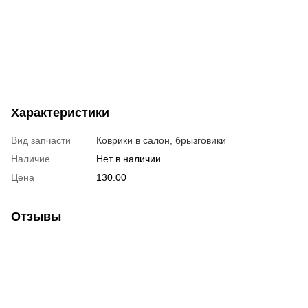
Характеристики
Вид запчасти
Коврики в салон, брызговики
Наличие
Нет в наличии
Цена
130.00
Отзывы