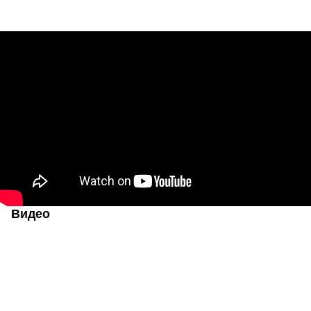
Видео