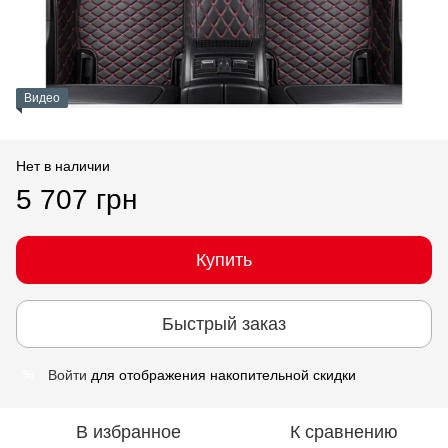
Видео
Нет в наличии
5 707 грн
Купить
Быстрый заказ
Войти
для отображения накопительной скидки
%
В избранное
К сравнению