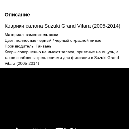
Описание
Коврики салона Suzuki Grand Vitara (2005-2014)
Материал: заменитель кожи
Цвет: полностью черный / черный с красной нитью
Производитель: Тайвань
Ковры совершенно не имеют запаха, приятные на ощупь, а
также снабжены креплениями для фиксации в Suzuki Grand
Vitara (2005-2014)