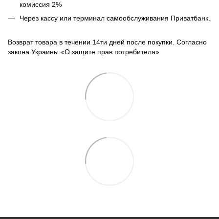
комиссия 2%
Через кассу или терминал самообслуживания Приватбанк.
Возврат товара в течении 14ти дней после покупки. Согласно
закона Украины «О защите прав потребителя»