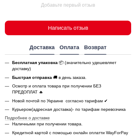
Добавьте первый отзыв
Написать отзыв
Доставка
Оплата
Возврат
Бесплатная упаковка
📦 (значительно удешевляет
доставку)
Быстрая отправка
🚚 в день заказа.
Осмотр и оплата товара при получении БЕЗ
ПРЕДОПЛАТ 🔥
Новой почтой по Украине согласно тарифам ✔
Курьером(адресная доставка)- по тарифам перевозчика
Подробнее о доставке
Наличными при получении товара.
Кредитной картой с помощью
онлайн оплатти
WayForPay