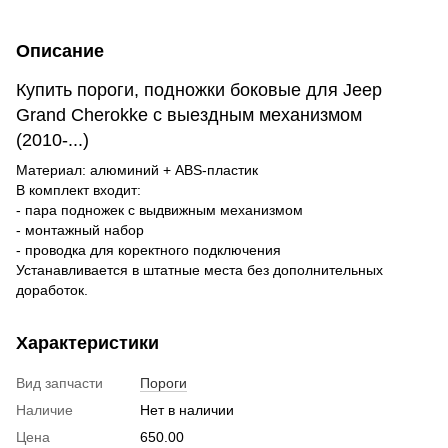
Описание
Купить пороги, подножки боковые для Jeep
Grand Cherokke с выездным механизмом
(2010-...)
Материал: алюминий + ABS-пластик
В комплект входит:
- пара подножек с выдвижным механизмом
- монтажный набор
- проводка для коректного подключения
Устанавливается в штатные места без дополнительных
доработок.
Характеристики
Вид запчасти
Пороги
Наличие
Нет в наличии
Цена
650.00