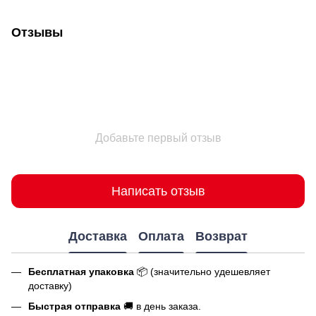
Отзывы
Добавьте первый отзыв
Написать отзыв
Доставка
Оплата
Возврат
Бесплатная упаковка
📦 (значительно удешевляет
доставку)
Быстрая отправка
🚚 в день заказа.