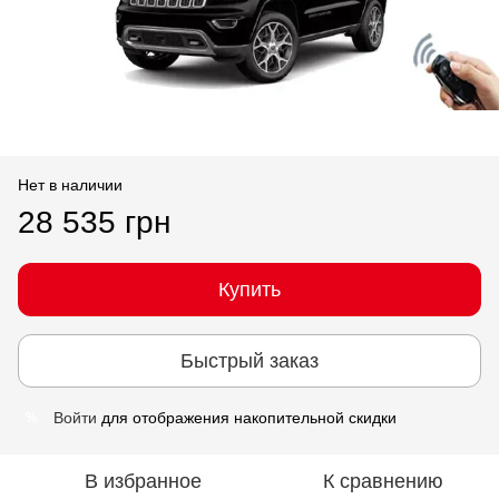
Нет в наличии
28 535 грн
Купить
Быстрый заказ
Войти
для отображения накопительной скидки
%
В избранное
К сравнению