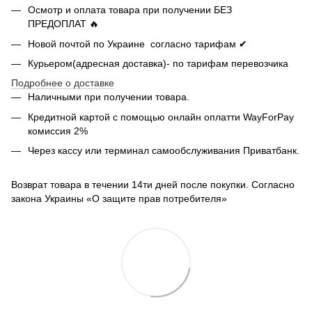
Осмотр и оплата товара при получении БЕЗ
ПРЕДОПЛАТ 🔥
Новой почтой по Украине согласно тарифам ✔
Курьером(адресная доставка)- по тарифам перевозчика
Подробнее о доставке
Наличными при получении товара.
Кредитной картой с помощью
онлайн оплатти
WayForPay
комиссия 2%
Через кассу или терминал самообслуживания Приватбанк.
Возврат товара в течении 14ти дней после покупки. Согласно
закона Украины «О защите прав потребителя»