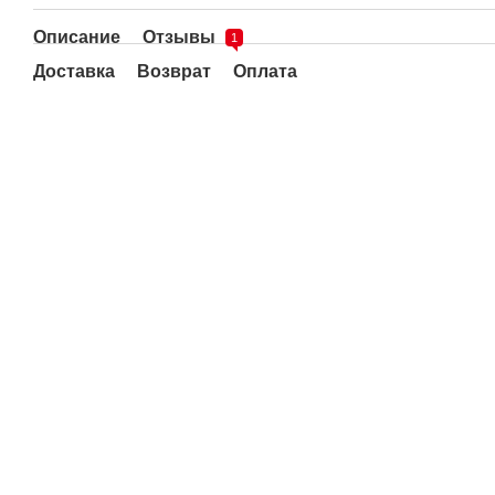
Описание
Отзывы
1
Доставка
Возврат
Оплата