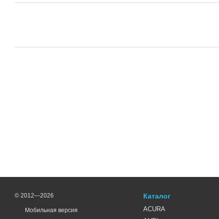
© 2012—2026
Каталог
ACURA
Мобильная версия