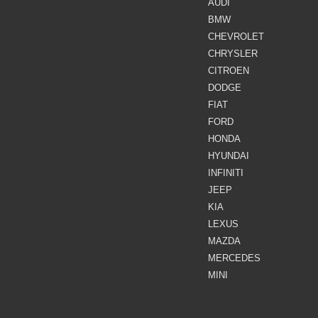
AUDI
BMW
CHEVROLET
CHRYSLER
CITROEN
DODGE
FIAT
FORD
HONDA
HYUNDAI
INFINITI
JEEP
KIA
LEXUS
MAZDA
MERCEDES
MINI