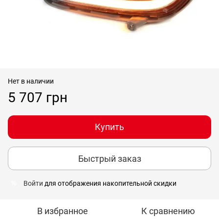
Нет в наличии
5 707 грн
Купить
Быстрый заказ
Войти
для отображения накопительной скидки
%
В избранное
К сравнению