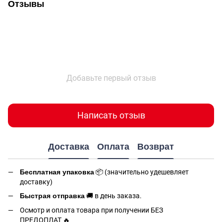
Отзывы
Добавьте первый отзыв
Написать отзыв
Доставка
Оплата
Возврат
Бесплатная упаковка
📦 (значительно удешевляет
доставку)
Быстрая отправка
🚚 в день заказа.
Осмотр и оплата товара при получении БЕЗ
ПРЕДОПЛАТ 🔥