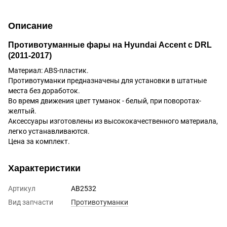
Описание
Противотуманные фары на Hyundai
Accent
с DRL
(2011-2017)
Материал: ABS-пластик.
Противотуманки предназначены для установки в штатные
места без доработок.
Во время движения цвет туманок - белый, при поворотах-
желтый.
Аксессуары изготовлены из высококачественного материала,
легко устанавливаются.
Цена за комплект.
Характеристики
Артикул
AB2532
Вид запчасти
Противотуманки