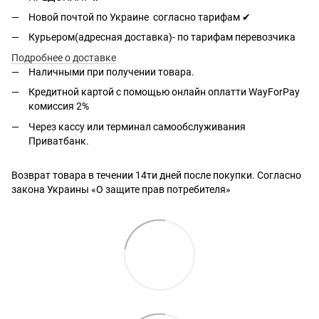
Новой почтой по Украине согласно тарифам ✔
Курьером(адресная доставка)- по тарифам перевозчика
Подробнее о доставке
Наличными при получении товара.
Кредитной картой с помощью
онлайн оплатти
WayForPay
комиссия 2%
Через кассу или терминал самообслуживания
Приватбанк.
Возврат товара в течении 14ти дней после покупки. Согласно
закона Украины «О защите прав потребителя»