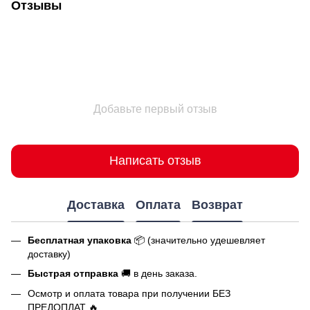
Отзывы
Добавьте первый отзыв
Написать отзыв
Доставка
Оплата
Возврат
Бесплатная упаковка
📦 (значительно удешевляет
доставку)
Быстрая отправка
🚚 в день заказа.
Осмотр и оплата товара при получении БЕЗ
ПРЕДОПЛАТ 🔥