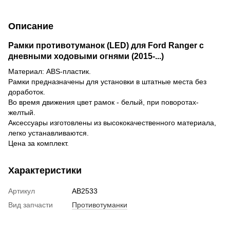
Описание
Рамки противотуманок
(LED)
для Ford Ranger с
дневными ходовыми огнями (2015-...)
Материал: ABS-пластик.
Рамки предназначены для установки в штатные места без
доработок.
Во время движения цвет рамок - белый, при поворотах-
желтый.
Аксессуары изготовлены из высококачественного материала,
легко устанавливаются.
Цена за комплект.
Характеристики
Артикул
AB2533
Вид запчасти
Противотуманки