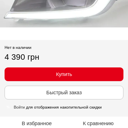
Нет в наличии
4 390 грн
Купить
Быстрый заказ
Войти
для отображения накопительной скидки
%
В избранное
К сравнению