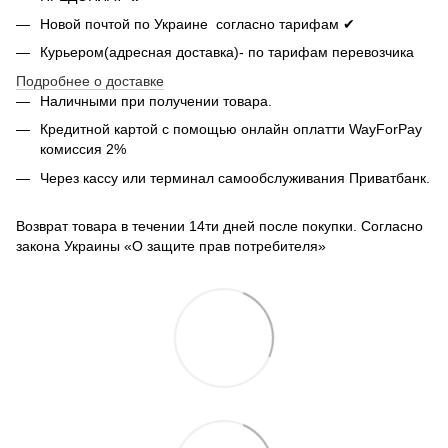
Новой почтой по Украине согласно тарифам ✔
Курьером(адресная доставка)- по тарифам перевозчика
Подробнее о доставке
Наличными при получении товара.
Кредитной картой с помощью
онлайн оплатти
WayForPay
комиссия 2%
Через кассу или терминал самообслуживания Приватбанк.
Возврат товара в течении 14ти дней после покупки. Согласно
закона Украины «О защите прав потребителя»