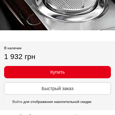
В наличии
1 932 грн
Купить
Быстрый заказ
Войти
для отображения накопительной скидки
%