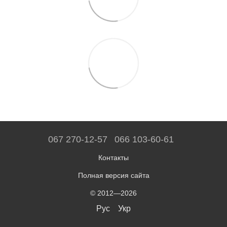
067 270-12-57
066 103-60-61
Контакты
Полная версия сайта
© 2012—2026
Рус
Укр