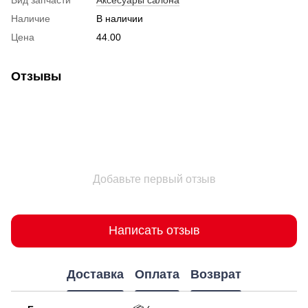
Наличие
В наличии
Цена
44.00
Отзывы
Добавьте первый отзыв
Написать отзыв
Доставка
Оплата
Возврат