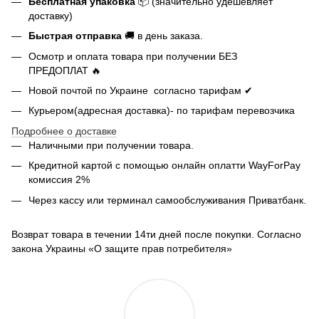
Бесплатная упаковка
📦 (значительно удешевляет
доставку)
Быстрая отправка
🚚 в день заказа.
Осмотр и оплата товара при получении БЕЗ
ПРЕДОПЛАТ 🔥
Новой почтой по Украине согласно тарифам ✔
Курьером(адресная доставка)- по тарифам перевозчика
Подробнее о доставке
Наличными при получении товара.
Кредитной картой с помощью
онлайн оплатти
WayForPay
комиссия 2%
Через кассу или терминал самообслуживания Приватбанк.
Возврат товара в течении 14ти дней после покупки. Согласно
закона Украины «О защите прав потребителя»