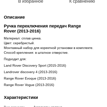
В избранное
К сравнению
Описание
Ручка переключения передач Range
Rover (2013-2016)
Материал: сплав цинка.
Цвет: серебристый.
Монтажный набор для коректной установки в комплекте.
Способ крепления: в штатное отверстие.
Подходит для:
Land Rover Discovery Sport (2015-2016)
Landrover discovery 4 (2013-2016)
Range Rover Evoque (2013-2016)
Range Rover Vogue (2013-2016)
Характеристики
Вид запчасти
Аксесуары салона