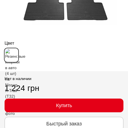
Цвет
Нет в наличии
1 224 грн
Купить
Быстрый заказ