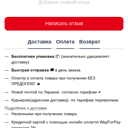
Добавьте первый отзыв
Написать отзыв
Доставка
Оплата
Возврат
Бесплатная упаковка
📦 (значительно удешевляет
доставку)
Быстрая отправка
🚚 в день заказа.
Осмотр и оплата товара при получении БЕЗ
ПРЕДОПЛАТ 🔥
Новой почтой по Украине согласно тарифам ✔
Курьером(адресная доставка)- по тарифам перевозчика
Подробнее о доставке
Наличными при получении товара.
Кредитной картой с помощью
онлайн оплатти
WayForPay
комиссия 2%