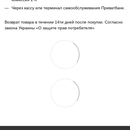
Через кассу или терминал самообслуживания Приватбанк.
Возврат товара в течении 14ти дней после покупки. Согласно
закона Украины «О защите прав потребителя»