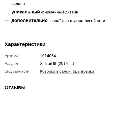
салона
уникальный
фирменный дизайн
дополнительно
"лапа" для отдыха левой ноги
Характеристики
Артикул
1014084
Раздел
X-Trail III (2014-...)
Вид запчасти
Коврики в салон, брызговики
Отзывы