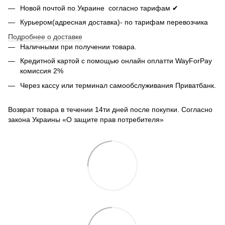
Новой почтой по Украине согласно тарифам ✔
Курьером(адресная доставка)- по тарифам перевозчика
Подробнее о доставке
Наличными при получении товара.
Кредитной картой с помощью
онлайн оплатти
WayForPay
комиссия 2%
Через кассу или терминал самообслуживания Приватбанк.
Возврат товара в течении 14ти дней после покупки. Согласно
закона Украины «О защите прав потребителя»