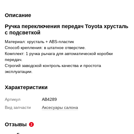
Описание
Ручка переключения передач Toyota хрусталь
с подсветкой
Материал:
хрусталь + ABS-пластик
Способ крепления: в штатное отверстие.
Комплект: 1 ручка рычага для автоматической коробки
передач.
Строгий заводской контроль качества и простота
эксплуатации.
Характеристики
Артикул
AB4289
Вид запчасти
Аксесуары салона
Отзывы
2