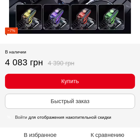
−7%
В наличии
4 083 грн
4 390 грн
Купить
Быстрый заказ
Войти
для отображения накопительной скидки
%
В избранное
К сравнению