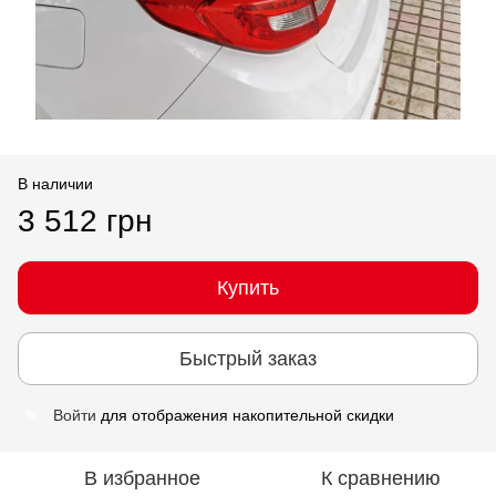
В наличии
3 512 грн
Купить
Быстрый заказ
Войти
для отображения накопительной скидки
%
В избранное
К сравнению