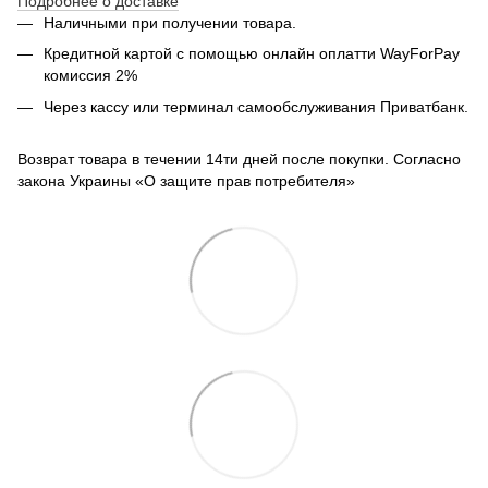
Подробнее о доставке
Наличными при получении товара.
Кредитной картой с помощью
онлайн оплатти
WayForPay
комиссия 2%
Через кассу или терминал самообслуживания Приватбанк.
Возврат товара в течении 14ти дней после покупки. Согласно
закона Украины «О защите прав потребителя»