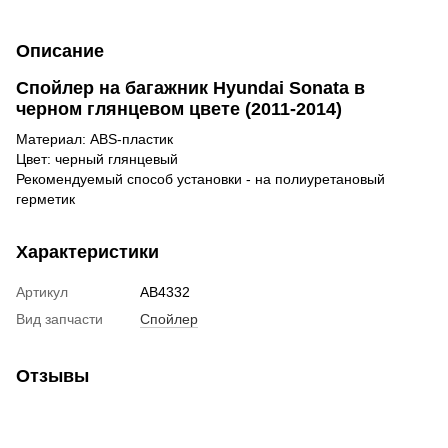
Описание
Спойлер на багажник
Hyundai Sonata в
черном глянцевом цвете (2011-2014)
Материал: ABS-пластик
Цвет: черный глянцевый
Рекомендуемый способ установки - на полиуретановый
герметик
Характеристики
Артикул
AB4332
Вид запчасти
Спойлер
Отзывы