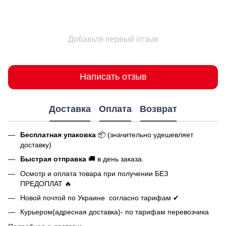
Добавьте первый отзыв
Написать отзыв
Доставка
Оплата
Возврат
Бесплатная упаковка
📦 (значительно удешевляет
доставку)
Быстрая отправка
🚚 в день заказа.
Осмотр и оплата товара при получении БЕЗ
ПРЕДОПЛАТ 🔥
Новой почтой по Украине согласно тарифам ✔
Курьером(адресная доставка)- по тарифам перевозчика