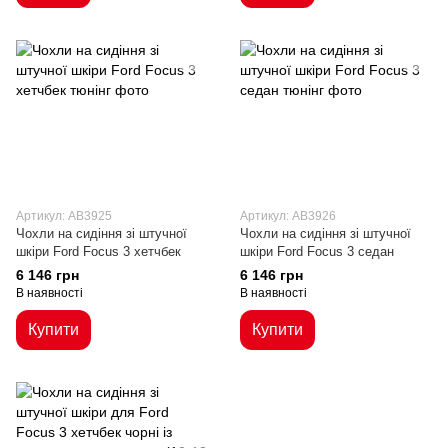
Артикул: AB3925
Артикул: AB3926
Чохли на сидіння зі штучної
Чохли на сидіння зі штучної
шкіри Ford Focus 3 хетчбек
шкіри Ford Focus 3 седан
6 146 грн
6 146 грн
В наявності
В наявності
Купити
Купити