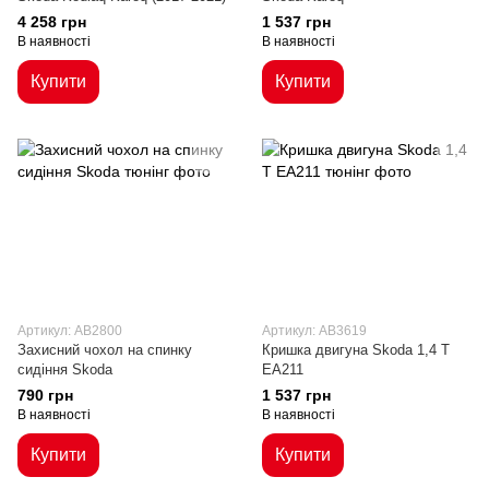
4 258 грн
1 537 грн
В наявності
В наявності
Купити
Купити
Артикул: AB2800
Артикул: AB3619
Захисний чохол на спинку
Кришка двигуна Skoda 1,4 T
сидіння Skoda
EA211
790 грн
1 537 грн
В наявності
В наявності
Купити
Купити