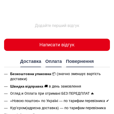
Додайте перший відгук
Написати відгук
Доставка
Оплата
Повернення
Безкоштовна упаковка
📦 (значно зменшує вартість
доставки)
Швидка відправка
🚚 в день замовлення
Огляд и Оплата при отримані БЕЗ ПЕРЕДПЛАТ 🔥
«Новою поштою» по Україні — по тарифам перевізника ✔
Кур'єром(адресна доставка) — по тарифам перевізника