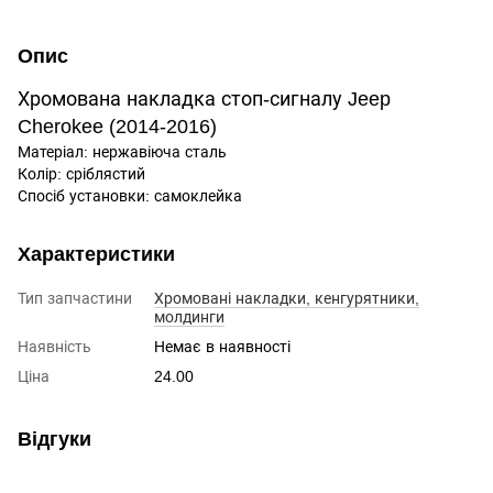
Опис
Хромована накладка стоп-сигналу Jeep
Cherokee (2014-2016)
Матеріал: нержавіюча сталь
Колір: сріблястий
Спосіб установки: самоклейка
Характеристики
Тип запчастини
Хромовані накладки, кенгурятники,
молдинги
Наявність
Немає в наявності
Ціна
24.00
Відгуки