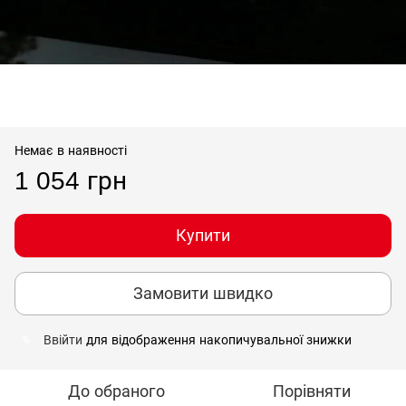
Немає в наявності
1 054 грн
Купити
Замовити швидко
Ввійти
для відображення накопичувальної знижки
%
До обраного
Порівняти