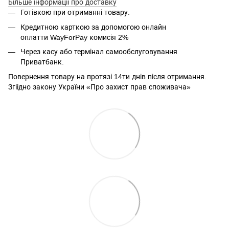
Більше інформації про доставку
Готівкою при отриманні товару.
Кредитною карткою за допомогою онлайн
оплатти
WayForPay комисія 2%
Через касу або термінал самообслуговування
Приватбанк.
Повернення товару на протязі 14ти днів після отримання.
Згіідно закону України «Про захист прав споживача»