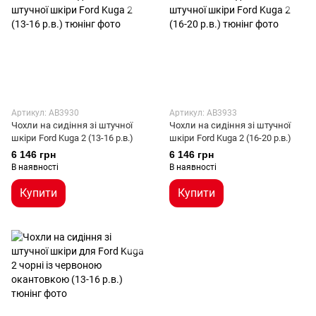
Артикул: AB3930
Артикул: AB3933
Чохли на сидіння зі штучної
Чохли на сидіння зі штучної
шкіри Ford Kuga 2 (13-16 р.в.)
шкіри Ford Kuga 2 (16-20 р.в.)
6 146 грн
6 146 грн
В наявності
В наявності
Купити
Купити