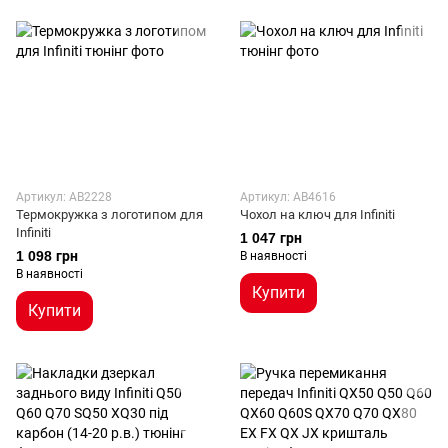
Артикул: AB2228
Артикул: AB4616
Термокружка з логотипом для
Чохол на ключ для Infiniti
Infiniti
1 047 грн
1 098 грн
В наявності
В наявності
Купити
Купити