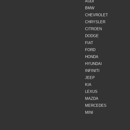
AUDI
BMW
CHEVROLET
CHRYSLER
CITROEN
DODGE
FIAT
FORD
HONDA
HYUNDAI
INFINITI
JEEP
KIA
LEXUS
MAZDA
MERCEDES
MINI