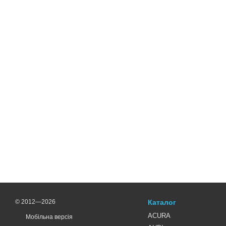
© 2012—2026
Каталог
ACURA
Мобільна версія