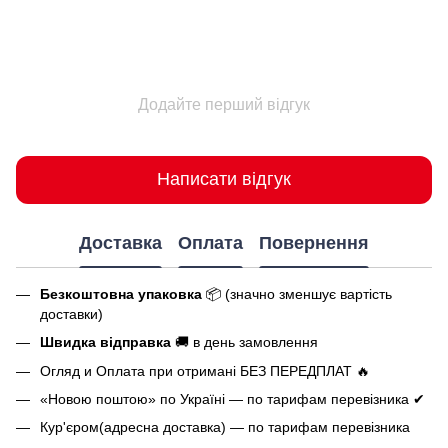
Додайте перший відгук
Написати відгук
Доставка
Оплата
Повернення
Безкоштовна упаковка
📦 (значно зменшує вартість
доставки)
Швидка відправка
🚚 в день замовлення
Огляд и Оплата при отримані БЕЗ ПЕРЕДПЛАТ 🔥
«Новою поштою» по Україні — по тарифам перевізника ✔
Кур'єром(адресна доставка) — по тарифам перевізника