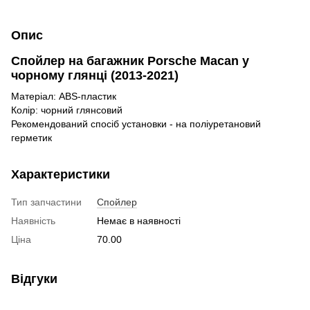
Опис
Спойлер на багажник Porsche Macan у
чорному глянці (2013-2021)
Матеріал: ABS-пластик
Колір: чорний глянсовий
Рекомендований спосіб установки - на поліуретановий
герметик
Характеристики
Тип запчастини
Спойлер
Наявність
Немає в наявності
Ціна
70.00
Відгуки