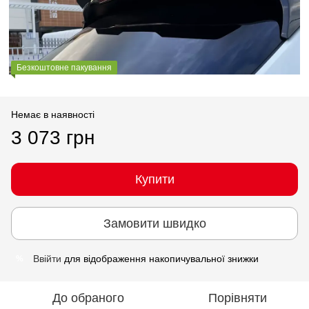
Безкоштовне пакування
Немає в наявності
3 073 грн
Купити
Замовити швидко
Ввійти
для відображення накопичувальної знижки
%
До обраного
Порівняти