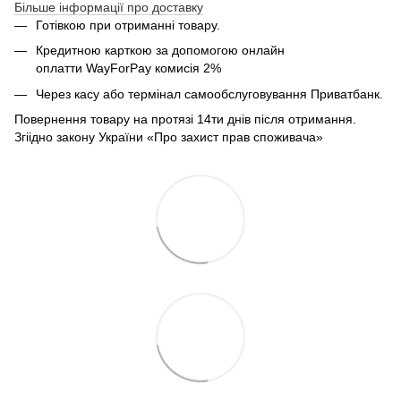
Більше інформації про доставку
Готівкою при отриманні товару.
Кредитною карткою за допомогою онлайн
оплатти
WayForPay комисія 2%
Через касу або термінал самообслуговування Приватбанк.
Повернення товару на протязі 14ти днів після отримання.
Згіідно закону України «Про захист прав споживача»