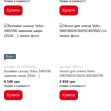
Немає в наявності
Немає в наявності
Купити
Купити
Відео
Артикул: KVVOS90V90
Артикул: AB2717
Килимки салону Volvo S90/V90
Чохол для ключа Volvo
замінник шкіри (2016-...)
S90/S60/XC60/XC40/V60/V90
6 146 грн
2 634 грн
Немає в наявності
Немає в наявності
Купити
Купити