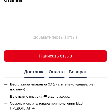
Отзывы
Добавьте первый отзыв
Написать отзыв
Доставка
Оплата
Возврат
Бесплатная упаковка
📦 (значительно удешевляет
доставку)
Быстрая отправка
🚚 в день заказа.
Осмотр и оплата товара при получении БЕЗ
ПРЕДОПЛАТ 🔥