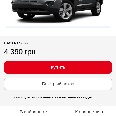
Нет в наличии
4 390 грн
Купить
Быстрый заказ
Войти
для отображения накопительной скидки
%
В избранное
К сравнению