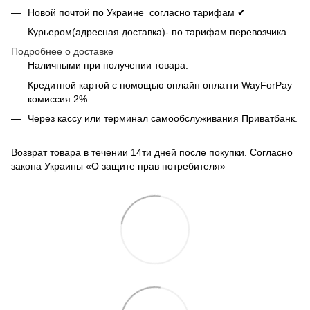
Новой почтой по Украине согласно тарифам ✔
Курьером(адресная доставка)- по тарифам перевозчика
Подробнее о доставке
Наличными при получении товара.
Кредитной картой с помощью
онлайн оплатти
WayForPay
комиссия 2%
Через кассу или терминал самообслуживания Приватбанк.
Возврат товара в течении 14ти дней после покупки. Согласно
закона Украины «О защите прав потребителя»