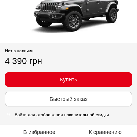
Нет в наличии
4 390 грн
Купить
Быстрый заказ
Войти
для отображения накопительной скидки
%
В избранное
К сравнению