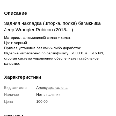
Описание
Задняя накладка (шторка, полка) багажника
Jeep Wrangler Rubicon (2018-...)
Материал: алюминиевій сплав + холст.
Цвет: черный.
Прямая установка без каких-либо доработок.
Изделие изготовлено по сертификату ISO9001 и TS16949,
строгая система управления обеспечивает стабильное
качество.
Характеристики
Вид запчасти
Аксесуары салона
Наличие
Нет в наличии
Цена
100.00