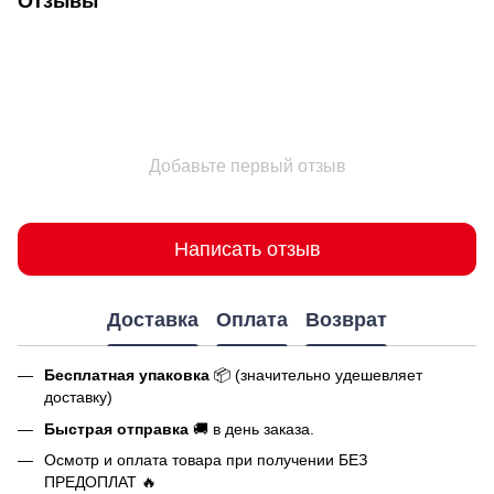
Отзывы
Добавьте первый отзыв
Написать отзыв
Доставка
Оплата
Возврат
Бесплатная упаковка
📦 (значительно удешевляет
доставку)
Быстрая отправка
🚚 в день заказа.
Осмотр и оплата товара при получении БЕЗ
ПРЕДОПЛАТ 🔥