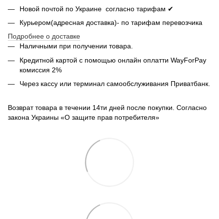
Новой почтой по Украине согласно тарифам ✔
Курьером(адресная доставка)- по тарифам перевозчика
Подробнее о доставке
Наличными при получении товара.
Кредитной картой с помощью
онлайн оплатти
WayForPay
комиссия 2%
Через кассу или терминал самообслуживания Приватбанк.
Возврат товара в течении 14ти дней после покупки. Согласно
закона Украины «О защите прав потребителя»