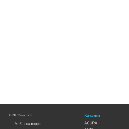
© 2012—2026
Каталог
ACURA
Мобільна версія