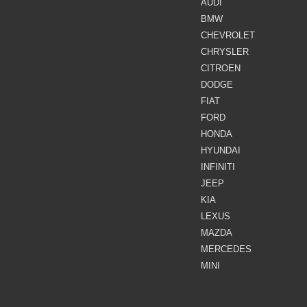
AUDI
BMW
CHEVROLET
CHRYSLER
CITROEN
DODGE
FIAT
FORD
HONDA
HYUNDAI
INFINITI
JEEP
KIA
LEXUS
MAZDA
MERCEDES
MINI