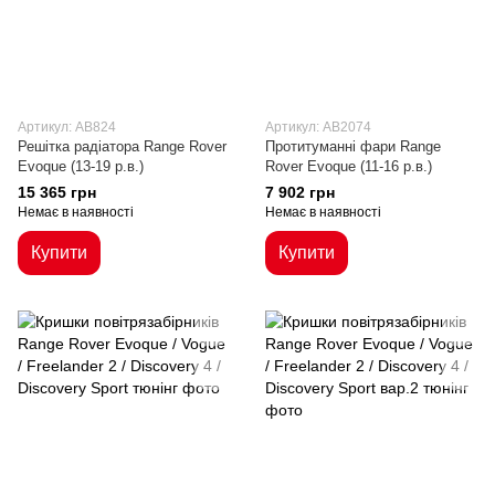
Артикул: AB824
Артикул: AB2074
Решітка радіатора Range Rover
Протитуманні фари Range
Evoque (13-19 р.в.)
Rover Evoque (11-16 р.в.)
15 365 грн
7 902 грн
Немає в наявності
Немає в наявності
Купити
Купити