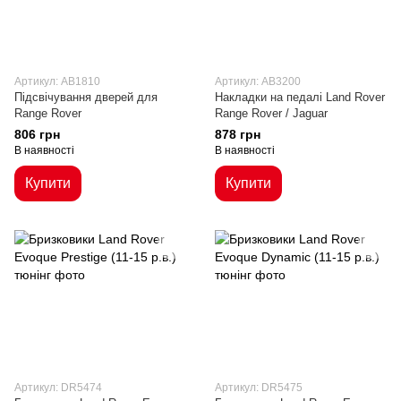
Артикул: AB1810
Артикул: AB3200
Підсвічування дверей для
Накладки на педалі Land Rover
Range Rover
Range Rover / Jaguar
806 грн
878 грн
В наявності
В наявності
Купити
Купити
Артикул: DR5474
Артикул: DR5475