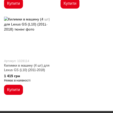
Купити
Купити
Артикул: 1028114
Килимки в машину (4 шт) для
Lexus GS (L10) (2011-2018)
1 415 грн
Немає в наявності
Купити