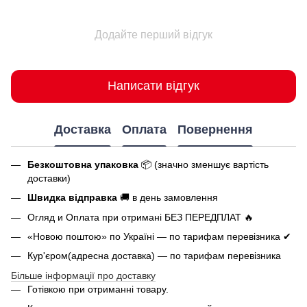
Додайте перший відгук
Написати відгук
Доставка
Оплата
Повернення
Безкоштовна упаковка
📦 (значно зменшує вартість
доставки)
Швидка відправка
🚚 в день замовлення
Огляд и Оплата при отримані БЕЗ ПЕРЕДПЛАТ 🔥
«Новою поштою» по Україні — по тарифам перевізника ✔
Кур'єром(адресна доставка) — по тарифам перевізника
Більше інформації про доставку
Готівкою при отриманні товару.