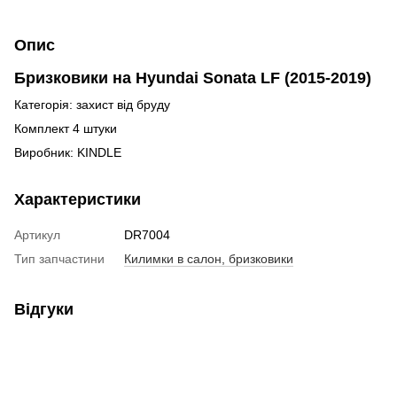
Опис
Бризковики на Hyundai Sonata LF (2015-2019)
Категорія: захист від бруду
Комплект 4 штуки
Виробник: KINDLE
Характеристики
Артикул
DR7004
Тип запчастини
Килимки в салон, бризковики
Відгуки