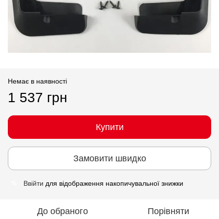
Немає в наявності
1 537 грн
Купити
Замовити швидко
Ввійти
для відображення накопичувальної знижки
%
До обраного
Порівняти