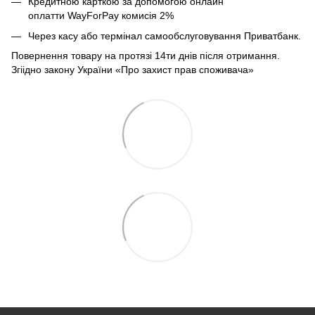
Кредитною карткою за допомогою онлайн
оплатти
WayForPay комисія 2%
Через касу або термінал самообслуговування Приватбанк.
Повернення товару на протязі 14ти днів після отримання.
Згіідно закону України «Про захист прав споживача»