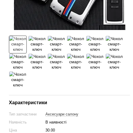
Характеристики
Тип запчастини
Аксесуари салону
Наявність
В наявності
Ціна
30.00