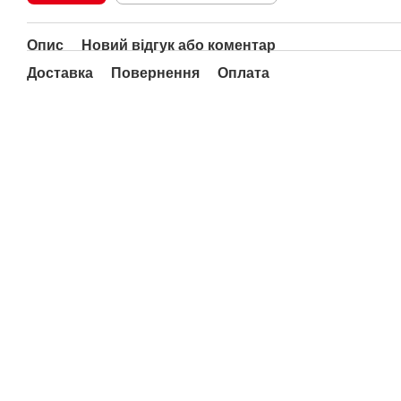
Опис
Новий відгук або коментар
Доставка
Повернення
Оплата