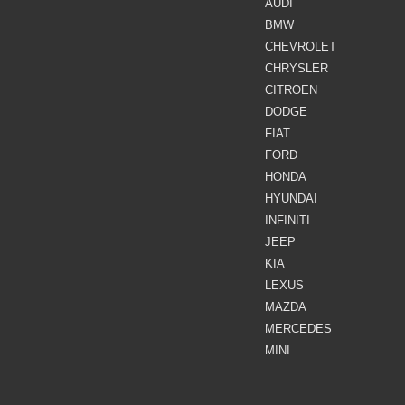
AUDI
BMW
CHEVROLET
CHRYSLER
CITROEN
DODGE
FIAT
FORD
HONDA
HYUNDAI
INFINITI
JEEP
KIA
LEXUS
MAZDA
MERCEDES
MINI