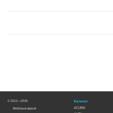
© 2012—2026
Каталог
ACURA
Мобільна версія