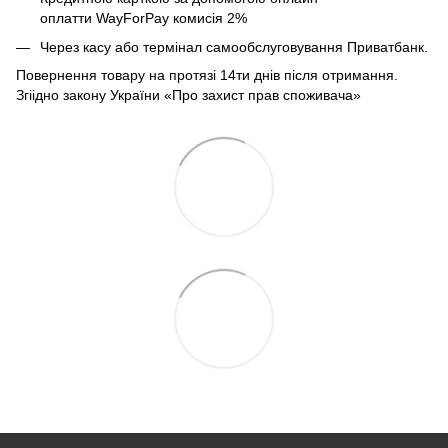
оплатти
WayForPay комисія 2%
Через касу або термінал самообслуговування Приватбанк.
Повернення товару на протязі 14ти днів після отримання.
Згіідно закону України «Про захист прав споживача»