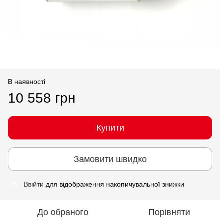
В наявності
10 558 грн
Купити
Замовити швидко
Ввійти
для відображення накопичувальної знижки
%
До обраного
Порівняти