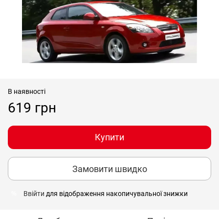
В наявності
619 грн
Купити
Замовити швидко
Ввійти
для відображення накопичувальної знижки
%