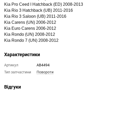
Kia Pro Ceed I Hatchback (ED) 2008-2013
Kia Rio 3 Hatchback (UB) 2011-2016
Kia Rio 3 Saloon (UB) 2011-2016
Kia Carens (UN) 2006-2012
Kia Euro Carens 2006-2012
Kia Rondo (UN) 2008-2012
Kia Rondo 7 (UN) 2008-2012
Характеристики
Артикул
AB4494
Тип запчастини
Повороти
Відгуки