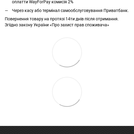
оплатти
WayForPay комисія 2%
Через касу або термінал самообслуговування Приватбанк.
Повернення товару на протязі 14ти днів після отримання.
Згіідно закону України «Про захист прав споживача»