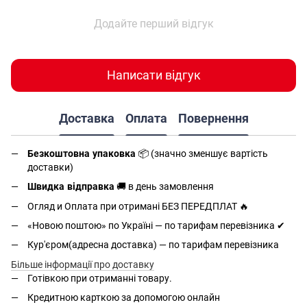
Додайте перший відгук
Написати відгук
Доставка
Оплата
Повернення
Безкоштовна упаковка
📦 (значно зменшує вартість
доставки)
Швидка відправка
🚚 в день замовлення
Огляд и Оплата при отримані БЕЗ ПЕРЕДПЛАТ 🔥
«Новою поштою» по Україні — по тарифам перевізника ✔
Кур'єром(адресна доставка) — по тарифам перевізника
Більше інформації про доставку
Готівкою при отриманні товару.
Кредитною карткою за допомогою онлайн