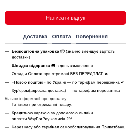
Написати відгук
Доставка
Оплата
Повернення
Безкоштовна упаковка
📦 (значно зменшує вартість
доставки)
Швидка відправка
🚚 в день замовлення
Огляд и Оплата при отримані БЕЗ ПЕРЕДПЛАТ 🔥
«Новою поштою» по Україні — по тарифам перевізника ✔
Кур'єром(адресна доставка) — по тарифам перевізника
Більше інформації про доставку
Готівкою при отриманні товару.
Кредитною карткою за допомогою онлайн
оплатти
WayForPay комисія 2%
Через касу або термінал самообслуговування Приватбанк.