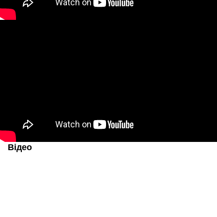
Відео