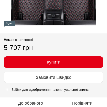
Відео
Немає в наявності
5 707 грн
Купити
Замовити швидко
Ввійти
для відображення накопичувальної знижки
%
До обраного
Порівняти