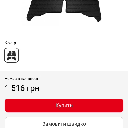
Колір
Немає в наявності
1 516 грн
Купити
Замовити швидко