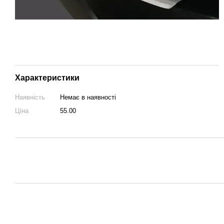
Характеристики
Наявність
Немає в наявності
Ціна
55.00