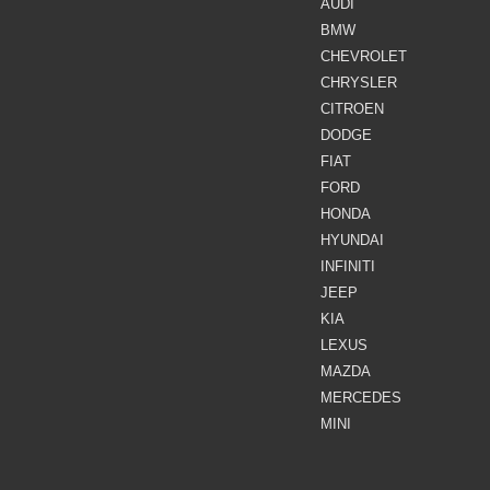
AUDI
BMW
CHEVROLET
CHRYSLER
CITROEN
DODGE
FIAT
FORD
HONDA
HYUNDAI
INFINITI
JEEP
KIA
LEXUS
MAZDA
MERCEDES
MINI