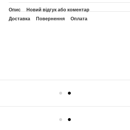
Опис
Новий відгук або коментар
Доставка
Повернення
Оплата