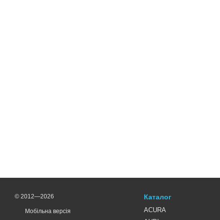
© 2012—2026
Каталог
ACURA
Мобільна версія