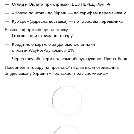
Огляд и Оплата при отримані БЕЗ ПЕРЕДПЛАТ 🔥
«Новою поштою» по Україні — по тарифам перевізника ✔
Кур'єром(адресна доставка) — по тарифам перевізника
Більше інформації про доставку
Готівкою при отриманні товару.
Кредитною карткою за допомогою онлайн
оплатти
WayForPay комисія 2%
Через касу або термінал самообслуговування Приватбанк.
Повернення товару на протязі 14ти днів після отримання.
Згіідно закону України «Про захист прав споживача»