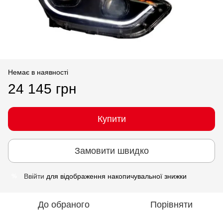
Немає в наявності
24 145 грн
Купити
Замовити швидко
Ввійти
для відображення накопичувальної знижки
%
До обраного
Порівняти