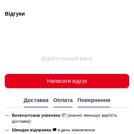
Відгуки
Додайте перший відгук
Написати відгук
Доставка
Оплата
Повернення
Безкоштовна упаковка
📦 (значно зменшує вартість
доставки)
Швидка відправка
🚚 в день замовлення