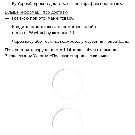
Кур'єром(адресна доставка) — по тарифам перевізника
Більше інформації про доставку
Готівкою при отриманні товару.
Кредитною карткою за допомогою онлайн
оплатти
WayForPay комисія 2%
Через касу або термінал самообслуговування Приватбанк.
Повернення товару на протязі 14ти днів після отримання.
Згіідно закону України «Про захист прав споживача»