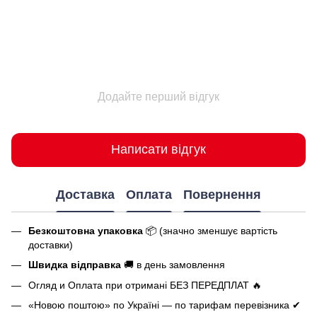
Додайте перший відгук
Написати відгук
Доставка
Оплата
Повернення
Безкоштовна упаковка
📦 (значно зменшує вартість
доставки)
Швидка відправка
🚚 в день замовлення
Огляд и Оплата при отримані БЕЗ ПЕРЕДПЛАТ 🔥
«Новою поштою» по Україні — по тарифам перевізника ✔