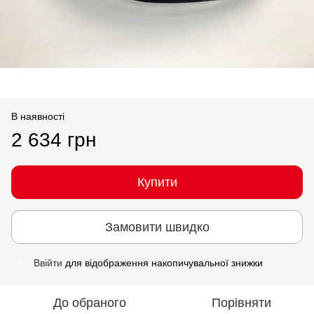
В наявності
2 634 грн
Купити
Замовити швидко
Ввійти
для відображення накопичувальної знижки
%
До обраного
Порівняти