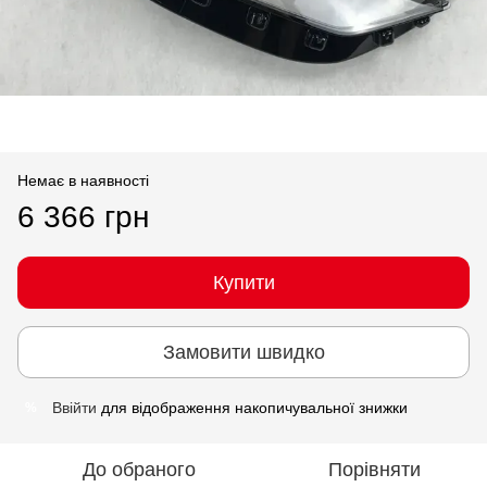
Немає в наявності
6 366 грн
Купити
Замовити швидко
Ввійти
для відображення накопичувальної знижки
%
До обраного
Порівняти