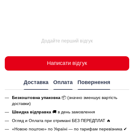
Додайте перший відгук
Написати відгук
Доставка
Оплата
Повернення
Безкоштовна упаковка
📦 (значно зменшує вартість
доставки)
Швидка відправка
🚚 в день замовлення
Огляд и Оплата при отримані БЕЗ ПЕРЕДПЛАТ 🔥
«Новою поштою» по Україні — по тарифам перевізника ✔