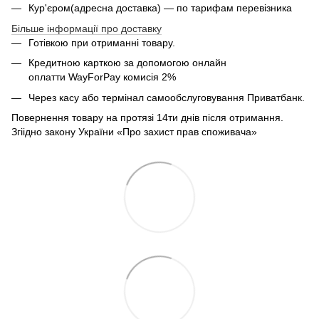
Кур'єром(адресна доставка) — по тарифам перевізника
Більше інформації про доставку
Готівкою при отриманні товару.
Кредитною карткою за допомогою онлайн
оплатти
WayForPay комисія 2%
Через касу або термінал самообслуговування Приватбанк.
Повернення товару на протязі 14ти днів після отримання.
Згіідно закону України «Про захист прав споживача»