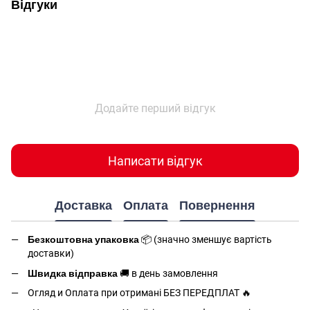
Відгуки
Додайте перший відгук
Написати відгук
Доставка
Оплата
Повернення
Безкоштовна упаковка
📦 (значно зменшує вартість
доставки)
Швидка відправка
🚚 в день замовлення
Огляд и Оплата при отримані БЕЗ ПЕРЕДПЛАТ 🔥