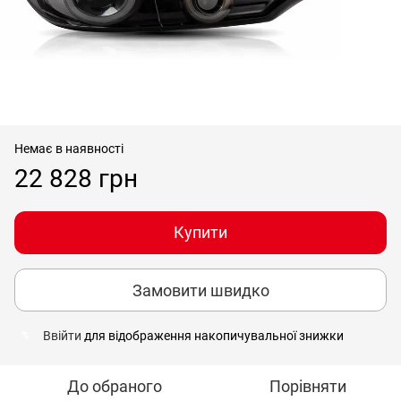
Немає в наявності
22 828 грн
Купити
Замовити швидко
Ввійти
для відображення накопичувальної знижки
%
До обраного
Порівняти