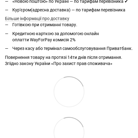
«Новою поштою» по Україні — по тарифам перевізника ✔
Кур'єром(адресна доставка) — по тарифам перевізника
Більше інформації про доставку
Готівкою при отриманні товару.
Кредитною карткою за допомогою онлайн
оплатти
WayForPay комисія 2%
Через касу або термінал самообслуговування Приватбанк.
Повернення товару на протязі 14ти днів після отримання.
Згіідно закону України «Про захист прав споживача»