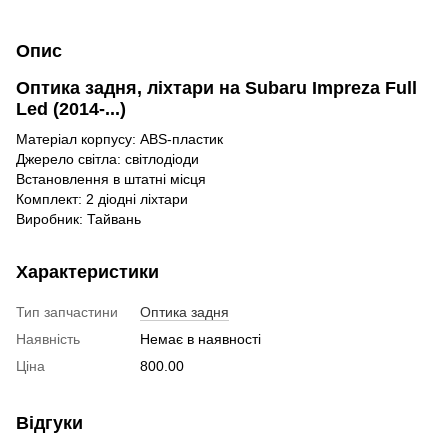
Опис
Оптика задня, ліхтари на Subaru Impreza Full
Led (2014-...)
Матеріал корпусу: ABS-пластик
Джерело світла: світлодіоди
Встановлення в штатні місця
Комплект: 2 діодні ліхтари
Виробник: Тайвань
Характеристики
Тип запчастини
Оптика задня
Наявність
Немає в наявності
Ціна
800.00
Відгуки