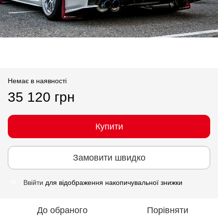
Немає в наявності
35 120 грн
Купити
Замовити швидко
Ввійти
для відображення накопичувальної знижки
%
До обраного
Порівняти