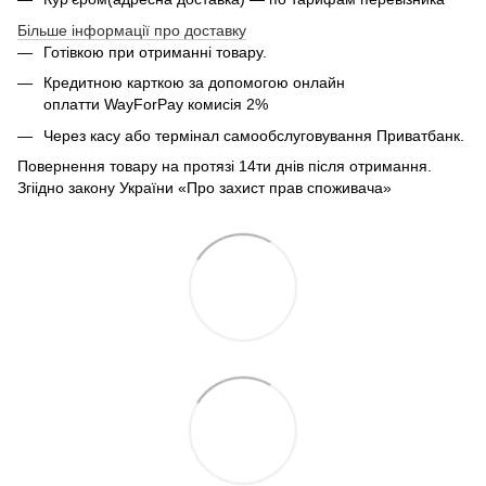
Більше інформації про доставку
Готівкою при отриманні товару.
Кредитною карткою за допомогою онлайн
оплатти
WayForPay комисія 2%
Через касу або термінал самообслуговування Приватбанк.
Повернення товару на протязі 14ти днів після отримання.
Згіідно закону України «Про захист прав споживача»