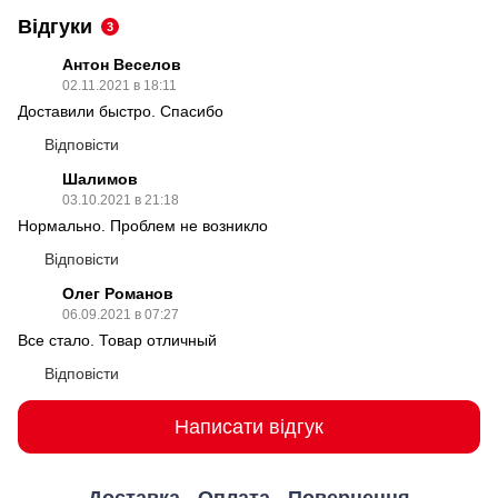
Відгуки
3
Антон Веселов
02.11.2021 в 18:11
Доставили быстро. Спасибо
Відповісти
Шалимов
03.10.2021 в 21:18
Нормально. Проблем не возникло
Відповісти
Олег Романов
06.09.2021 в 07:27
Все стало. Товар отличный
Відповісти
Написати відгук
Доставка
Оплата
Повернення