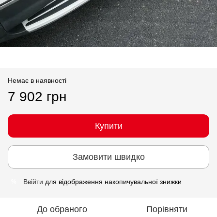
Немає в наявності
7 902 грн
Купити
Замовити швидко
Ввійти
для відображення накопичувальної знижки
%
До обраного
Порівняти