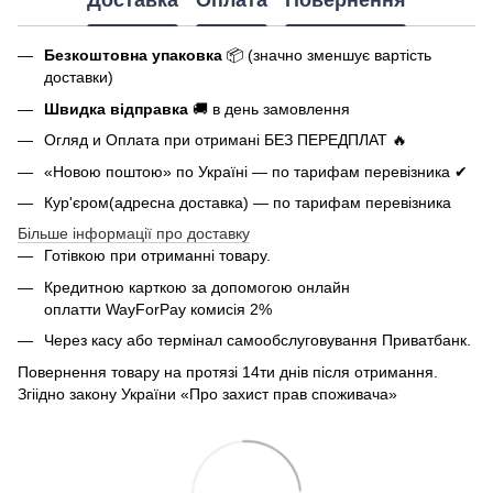
Безкоштовна упаковка
📦 (значно зменшує вартість
доставки)
Швидка відправка
🚚 в день замовлення
Огляд и Оплата при отримані БЕЗ ПЕРЕДПЛАТ 🔥
«Новою поштою» по Україні — по тарифам перевізника ✔
Кур'єром(адресна доставка) — по тарифам перевізника
Більше інформації про доставку
Готівкою при отриманні товару.
Кредитною карткою за допомогою онлайн
оплатти
WayForPay комисія 2%
Через касу або термінал самообслуговування Приватбанк.
Повернення товару на протязі 14ти днів після отримання.
Згіідно закону України «Про захист прав споживача»