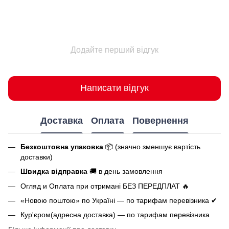
Додайте перший відгук
Написати відгук
Доставка
Оплата
Повернення
Безкоштовна упаковка
📦 (значно зменшує вартість
доставки)
Швидка відправка
🚚 в день замовлення
Огляд и Оплата при отримані БЕЗ ПЕРЕДПЛАТ 🔥
«Новою поштою» по Україні — по тарифам перевізника ✔
Кур'єром(адресна доставка) — по тарифам перевізника