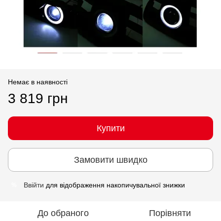
Немає в наявності
3 819 грн
Купити
Замовити швидко
Ввійти
для відображення накопичувальної знижки
%
До обраного
Порівняти