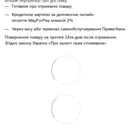
Більше інформації про доставку
Готівкою при отриманні товару.
Кредитною карткою за допомогою онлайн
оплатти
WayForPay комисія 2%
Через касу або термінал самообслуговування Приватбанк.
Повернення товару на протязі 14ти днів після отримання.
Згіідно закону України «Про захист прав споживача»