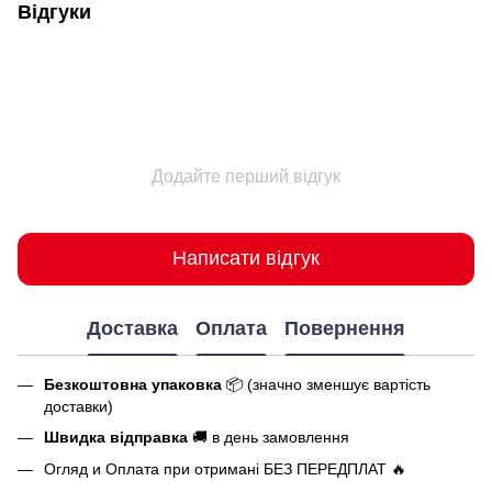
Відгуки
Додайте перший відгук
Написати відгук
Доставка
Оплата
Повернення
Безкоштовна упаковка
📦 (значно зменшує вартість
доставки)
Швидка відправка
🚚 в день замовлення
Огляд и Оплата при отримані БЕЗ ПЕРЕДПЛАТ 🔥