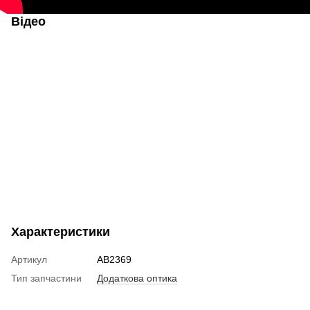
Відео
Характеристики
Артикул
AB2369
Тип запчастини
Додаткова оптика