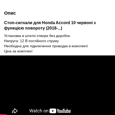
Опис
Стоп-сигнали для
Honda Accord 10
червоні з
функцією повороту
(2018-...)
Установка в штатні отвори без доробок.
Напруга: 12 В постійного струму
Необхідна для підключення проводка в комплекті
Ціна за комплект