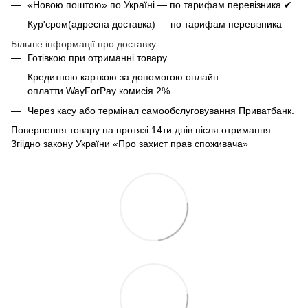
«Новою поштою» по Україні — по тарифам перевізника ✔
Кур'єром(адресна доставка) — по тарифам перевізника
Більше інформації про доставку
Готівкою при отриманні товару.
Кредитною карткою за допомогою онлайн
оплатти
WayForPay комисія 2%
Через касу або термінал самообслуговування Приватбанк.
Повернення товару на протязі 14ти днів після отримання.
Згіідно закону України «Про захист прав споживача»