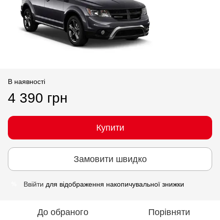
В наявності
4 390 грн
Купити
Замовити швидко
Ввійти
для відображення накопичувальної знижки
%
До обраного
Порівняти