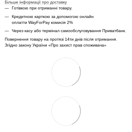
Більше інформації про доставку
Готівкою при отриманні товару.
Кредитною карткою за допомогою онлайн
оплатти
WayForPay комисія 2%
Через касу або термінал самообслуговування Приватбанк.
Повернення товару на протязі 14ти днів після отримання.
Згіідно закону України «Про захист прав споживача»