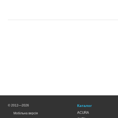
© 2012—2026
Каталог
ACURA
Мобільна версія