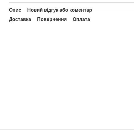
Опис
Новий відгук або коментар
Доставка
Повернення
Оплата