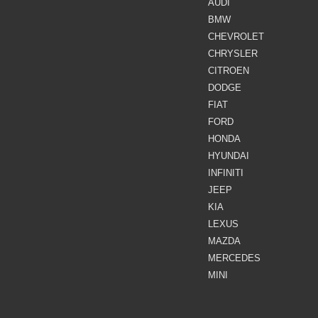
AUDI
BMW
CHEVROLET
CHRYSLER
CITROEN
DODGE
FIAT
FORD
HONDA
HYUNDAI
INFINITI
JEEP
KIA
LEXUS
MAZDA
MERCEDES
MINI