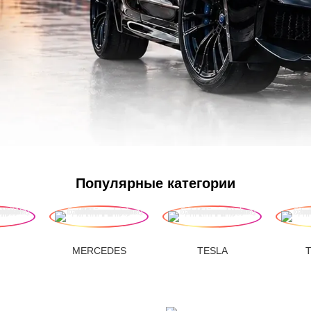
Популярные категории
MERCEDES
TESLA