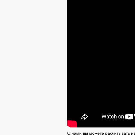
С нами вы можете расчитывать н