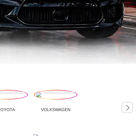
TOYOTA
VOLKSWAGEN