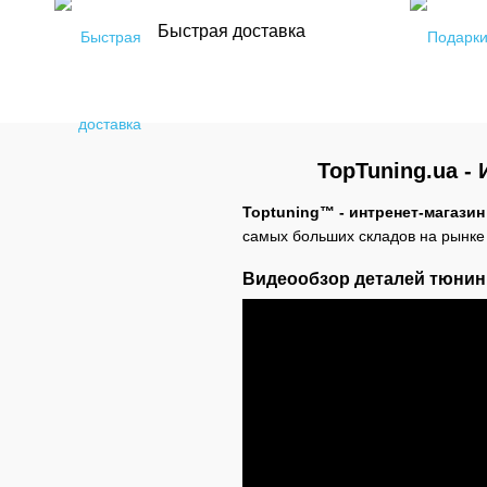
Быстрая доставка
TopTuning.ua -
Toptuning™ - интренет-магазин
самых больших складов на рынке 
Видеообзор деталей тюнинг