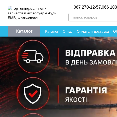
Перейти к основному контенту
067 270-12-57,
066 103
Каталог
Каталог
О нас
Оплата и доставка
Об
Политика конфиденциальности
Отзы