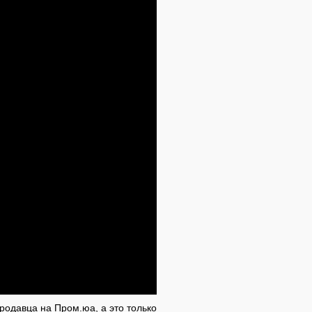
одавца на Пром.юа, а это только