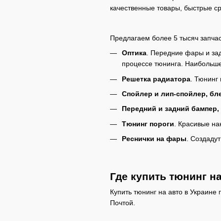
качественные товары, быстрые ср
Предлагаем более 5 тысяч запчас
Оптика
. Передние фары и зад
процессе тюнинга. Наибольше
Решетка радиатора
. Тюнинг
Спойлер и лип-спойлер, бл
Передний и задний бампер,
Тюнинг пороги
. Красивые на
Реснички на фары
. Создаду
Где купить тюнинг на
Купить тюнинг на авто в Украине
Почтой.