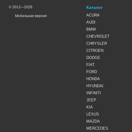
© 2012—2026
Каталог
ACURA
Мобильная версия
AUDI
BMW
CHEVROLET
CHRYSLER
CITROEN
DODGE
FIAT
FORD
HONDA
HYUNDAI
INFINITI
JEEP
KIA
LEXUS
MAZDA
MERCEDES