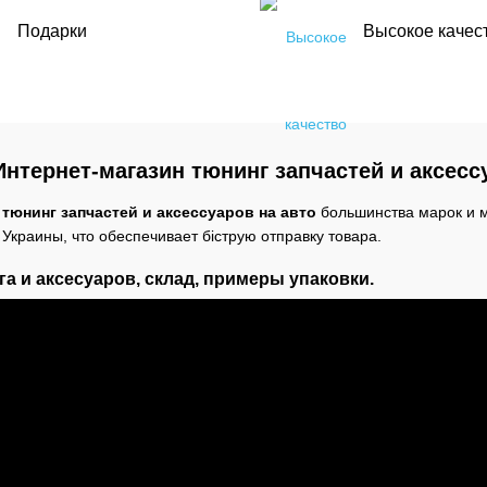
Подарки
Высокое качес
 Интернет-магазин тюнинг запчастей и аксесс
 тюнинг запчастей и аксессуаров на авто
большинства марок и 
Украины, что обеспечивает біструю отправку товара.
а и аксесуаров, склад, примеры упаковки.