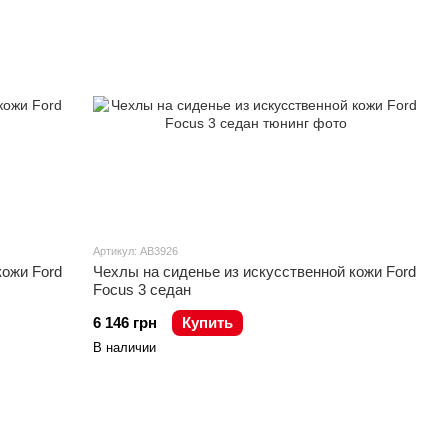
Артикул: AB3926
кожи Ford
Чехлы на сиденье из искусственной кожи Ford
Focus 3 седан
6 146 грн
Купить
В наличии