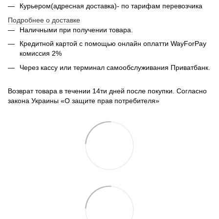
Курьером(адресная доставка)- по тарифам перевозчика
Подробнее о доставке
Наличными при получении товара.
Кредитной картой с помощью
онлайн оплатти
WayForPay
комиссия 2%
Через кассу или терминал самообслуживания Приватбанк.
Возврат товара в течении 14ти дней после покупки. Согласно
закона Украины «О защите прав потребителя»