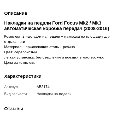
Описание
Накладки на педали Ford Focus Mk2 / Mk3
автоматическая коробка передач (2008-2016)
Комплект: 2 накладки на педали + накладка на площадку для
отдыха ноги
Материал: нержавеющая сталь + резина.
Цвет: серебристый
Легкая установка, без сверления и поездки в мастерскую.
Цена за комплект.
Характеристики
Артикул
AB2174
Вид запчасти
Накладки на педали
Отзывы