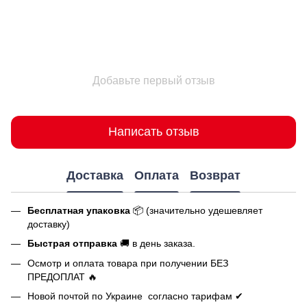
Добавьте первый отзыв
Написать отзыв
Доставка
Оплата
Возврат
Бесплатная упаковка
📦 (значительно удешевляет
доставку)
Быстрая отправка
🚚 в день заказа.
Осмотр и оплата товара при получении БЕЗ
ПРЕДОПЛАТ 🔥
Новой почтой по Украине согласно тарифам ✔