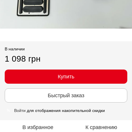
В наличии
1 098 грн
Купить
Быстрый заказ
Войти
для отображения накопительной скидки
%
В избранное
К сравнению