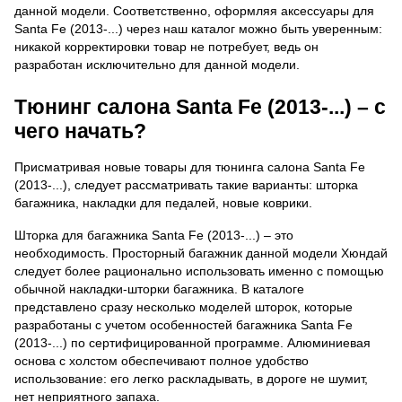
данной модели. Соответственно, оформляя аксессуары для
Santa Fe (2013-...) через наш каталог можно быть уверенным:
никакой корректировки товар не потребует, ведь он
разработан исключительно для данной модели.
Тюнинг салона Santa Fe (2013-...) – с
чего начать?
Присматривая новые товары для тюнинга салона Santa Fe
(2013-...), следует рассматривать такие варианты: шторка
багажника, накладки для педалей, новые коврики.
Шторка для багажника Santa Fe (2013-...) – это
необходимость. Просторный багажник данной модели Хюндай
следует более рационально использовать именно с помощью
обычной накладки-шторки багажника. В каталоге
представлено сразу несколько моделей шторок, которые
разработаны с учетом особенностей багажника Santa Fe
(2013-...) по сертифицированной программе. Алюминиевая
основа с холстом обеспечивают полное удобство
использование: его легко раскладывать, в дороге не шумит,
нет неприятного запаха.