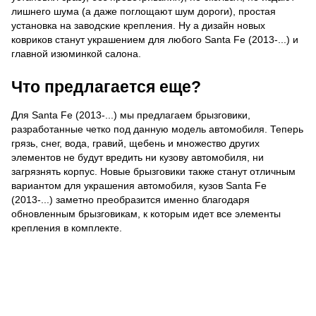
лишнего шума (а даже поглощают шум дороги), простая
установка на заводские крепления. Ну а дизайн новых
ковриков станут украшением для любого Santa Fe (2013-...) и
главной изюминкой салона.
Что предлагается еще?
Для Santa Fe (2013-...) мы предлагаем брызговики,
разработанные четко под данную модель автомобиля. Теперь
грязь, снег, вода, гравий, щебень и множество других
элементов не будут вредить ни кузову автомобиля, ни
загрязнять корпус. Новые брызговики также станут отличным
вариантом для украшения автомобиля, кузов Santa Fe
(2013-...) заметно преобразится именно благодаря
обновленным брызговикам, к которым идет все элементы
крепления в комплекте.