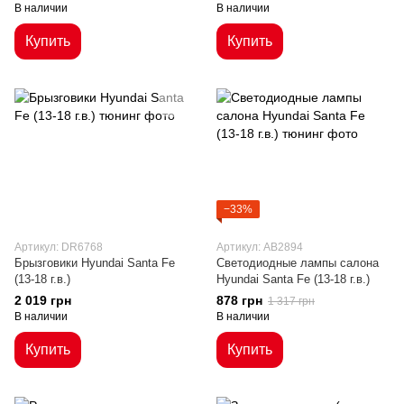
В наличии
В наличии
Купить
Купить
−33%
Артикул: DR6768
Артикул: AB2894
Брызговики Hyundai Santa Fe
Светодиодные лампы салона
(13-18 г.в.)
Hyundai Santa Fe (13-18 г.в.)
2 019 грн
878 грн
1 317 грн
В наличии
В наличии
Купить
Купить