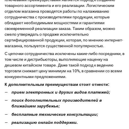
товарного ассортимента и его реализации. Логистическим
отделом магазина проводятся работы по налаживанию
сотрудничества с производителями продукции, которые
обладают необходимыми мощностями и гарантиями
своевременной реализации заказа. Таким образом, можно
смело утверждать о продаже исключительно
сертифицированной продукции, которая, по мнению интернет-
магазина, пользуется существенной популярностью.
С цепочки сотрудничества исключены какие-либо посредники, в
том числе и дистрибьюторы, выполняющие наценку на
дешевом китайском товаре. Даже такой подход к ведению
торговли снижает цену минимум на 10%, в сравнении со всеми
конкурентными предложениями.
К дополнительным преимуществам стоит отнести:
прием электронных и других видов платежей;
поиск дополнительных производителей в
ближайшем зарубежье;
бесплатные технические консультации;
реализацию онлайн поддержки.