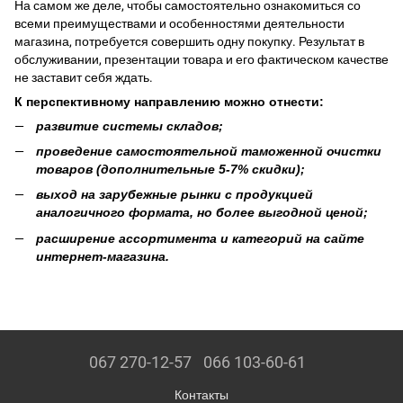
На самом же деле, чтобы самостоятельно ознакомиться со
всеми преимуществами и особенностями деятельности
магазина, потребуется совершить одну покупку. Результат в
обслуживании, презентации товара и его фактическом качестве
не заставит себя ждать.
К перспективному направлению можно отнести:
развитие системы складов;
проведение самостоятельной таможенной очистки
товаров (дополнительные 5-7% скидки);
выход на зарубежные рынки с продукцией
аналогичного формата, но более выгодной ценой;
расширение ассортимента и категорий на сайте
интернет-магазина.
067 270-12-57
066 103-60-61
Контакты