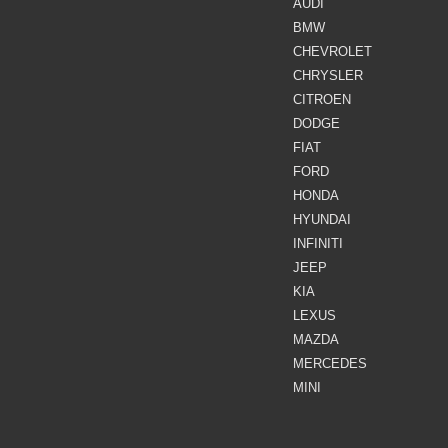
AUDI
BMW
CHEVROLET
CHRYSLER
CITROEN
DODGE
FIAT
FORD
HONDA
HYUNDAI
INFINITI
JEEP
KIA
LEXUS
MAZDA
MERCEDES
MINI