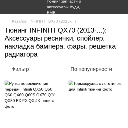
Каталог
INFINITI
QX70 (2013-...)
Тюнинг INFINITI QX70 (2013-...):
Аксессуары реснички, спойлер,
накладка бампера, фары, решетка
радиатора
Фильтр
По популярности