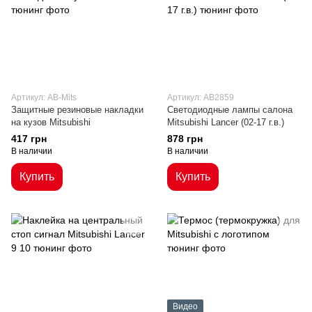
Артикул: AB-Mits
Артикул: AB2859
Защитные резиновые накладки
Светодиодные лампы салона
на кузов Mitsubishi
Mitsubishi Lancer (02-17 г.в.)
417 грн
878 грн
В наличии
В наличии
Купить
Купить
Видео