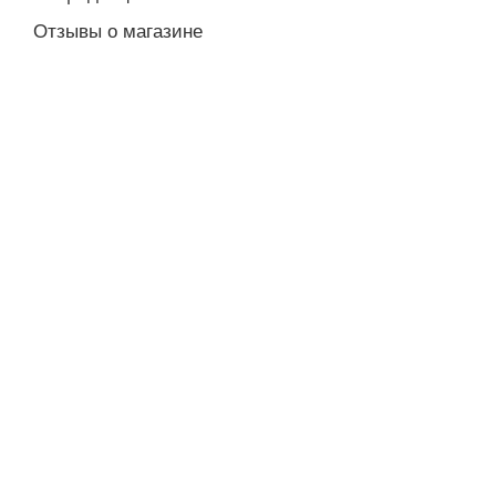
Отзывы о магазине