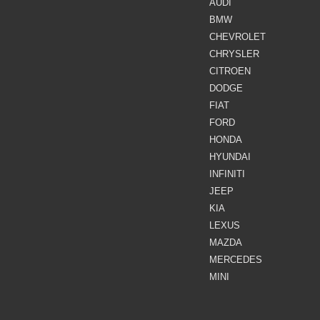
AUDI
BMW
CHEVROLET
CHRYSLER
CITROEN
DODGE
FIAT
FORD
HONDA
HYUNDAI
INFINITI
JEEP
KIA
LEXUS
MAZDA
MERCEDES
MINI