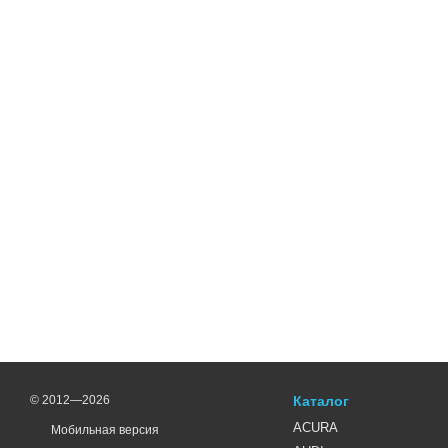
© 2012—2026
Каталог
ACURA
Мобильная версия